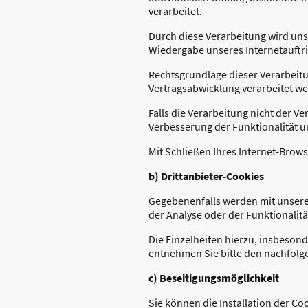
verarbeitet.
Durch diese Verarbeitung wird unse
Wiedergabe unseres Internetauftri
Rechtsgrundlage dieser Verarbeitun
Vertragsabwicklung verarbeitet w
Falls die Verarbeitung nicht der V
Verbesserung der Funktionalität uns
Mit Schließen Ihres Internet-Brow
b) Drittanbieter-Cookies
Gegebenenfalls werden mit unsere
der Analyse oder der Funktionalit
Die Einzelheiten hierzu, insbeson
entnehmen Sie bitte den nachfolg
c) Beseitigungsmöglichkeit
Sie können die Installation der C